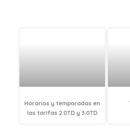
AHORRO ENERGÉTICO
Horarios y temporadas en
las tarifas 2.0TD y 3.0TD