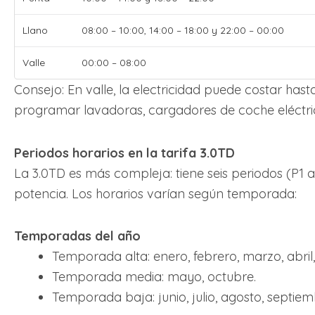
Llano
08:00 – 10:00, 14:00 – 18:00 y 22:00 – 00:00
Valle
00:00 – 08:00
Consejo: En valle, la electricidad puede costar ha
programar lavadoras, cargadores de coche eléctri
Periodos horarios en la tarifa 3.0TD
La 3.0TD es más compleja: tiene seis periodos (P1 a
potencia. Los horarios varían según temporada:
Temporadas del año
Temporada alta: enero, febrero, marzo, abril
Temporada media: mayo, octubre.
Temporada baja: junio, julio, agosto, septiem