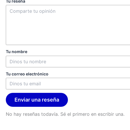
Tu reseña
Tu nombre
Tu correo electrónico
Enviar una reseña
No hay reseñas todavía. Sé el primero en escribir una.