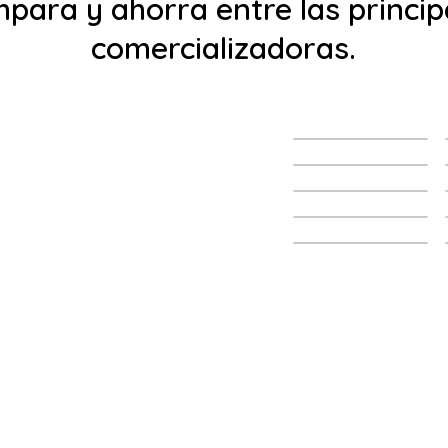
para y ahorra entre las princip
comercializadoras.