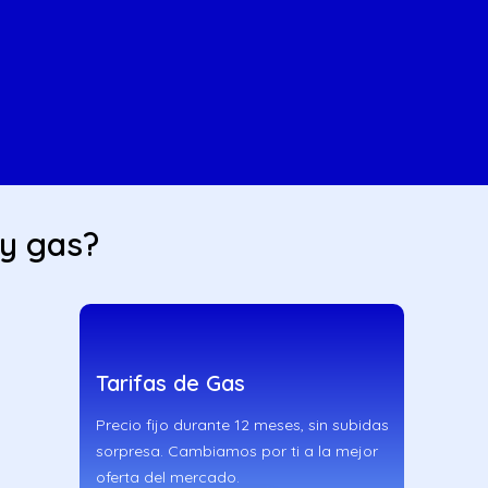
 y gas?
Tarifas de Gas
Precio fijo durante 12 meses, sin subidas
sorpresa. Cambiamos por ti a la mejor
oferta del mercado.