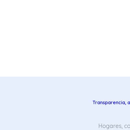
Transparencia, a
Hogares, c