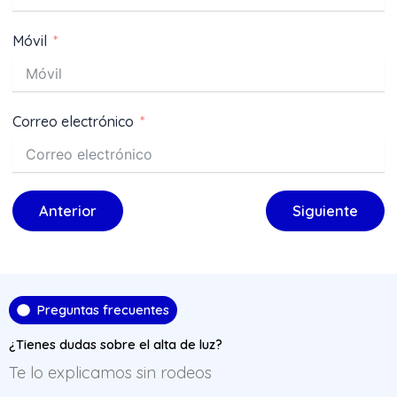
Móvil
Correo electrónico
Anterior
Siguiente
Preguntas frecuentes
¿Tienes dudas sobre el alta de luz?
Te lo explicamos sin rodeos