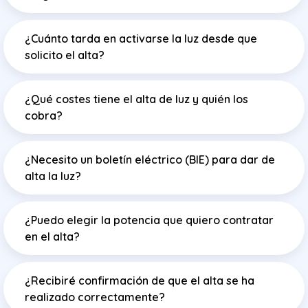
¿Cuánto tarda en activarse la luz desde que
solicito el alta?
¿Qué costes tiene el alta de luz y quién los
cobra?
¿Necesito un boletín eléctrico (BIE) para dar de
alta la luz?
¿Puedo elegir la potencia que quiero contratar
en el alta?
¿Recibiré confirmación de que el alta se ha
realizado correctamente?