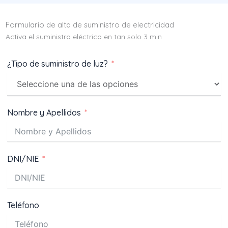
Formulario de alta de suministro de electricidad
Activa el suministro eléctrico en tan solo 3 min
¿Tipo de suministro de luz?
Nombre y Apellidos
DNI/NIE
Teléfono