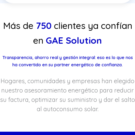
Más de
750
clientes ya confían
en
GAE Solution
Transparencia, ahorro real y gestión integral: eso es lo que nos
ha convertido en su partner energético de confianza.
Hogares, comunidades y empresas han elegido
nuestro asesoramiento energético para reducir
su factura, optimizar su suministro y dar el salto
al autoconsumo solar.