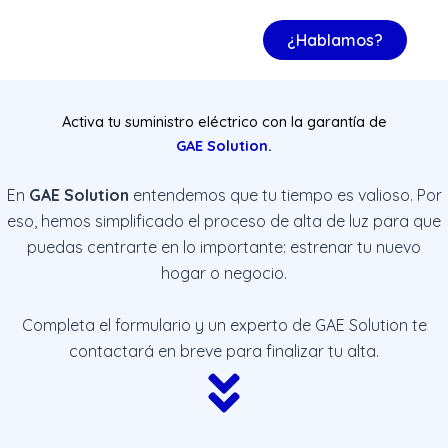
¿Hablamos?
Activa tu suministro eléctrico con la garantía de
GAE Solution.
En
GAE Solution
entendemos que tu tiempo es valioso. Por
eso, hemos simplificado el proceso de alta de luz para que
puedas centrarte en lo importante: estrenar tu nuevo
hogar o negocio.
Completa el formulario y un experto de GAE Solution te
contactará en breve para finalizar tu alta.