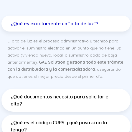
¿Qué es exactamente un "alta de luz"?
El alta de luz es el proceso administrativo y técnico para
activar el suministro eléctrico en un punto que no tiene luz
activa (vivienda nueva, local, o suministro dado de baja
anteriormente).
GAE Solution gestiona todo este trámite
con la distribuidora y la comercializadora
, asegurando
que obtienes el mejor precio desde el primer día.
¿Qué documentos necesito para solicitar el
alta?
¿Qué es el código CUPS y qué pasa si no lo
tengo?