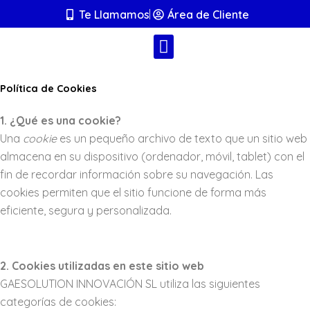
Ir
Te Llamamos
Área de Cliente
al
contenido
Política de Cookies
1. ¿Qué es una cookie?
Una
cookie
es un pequeño archivo de texto que un sitio web
almacena en su dispositivo (ordenador, móvil, tablet) con el
fin de recordar información sobre su navegación. Las
cookies permiten que el sitio funcione de forma más
eficiente, segura y personalizada.
2. Cookies utilizadas en este sitio web
GAESOLUTION INNOVACIÓN SL utiliza las siguientes
categorías de cookies: