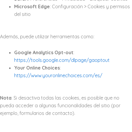
Microsoft Edge
: Configuración > Cookies y permisos
del sitio
Además, puede utilizar herramientas como:
Google Analytics Opt-out
:
https://tools.google.com/dlpage/gaoptout
Your Online Choices
:
https://www.youronlinechoices.com/es/
Nota
: Si desactiva todas las cookies, es posible que no
pueda acceder a algunas funcionalidades del sitio (por
ejemplo, formularios de contacto).