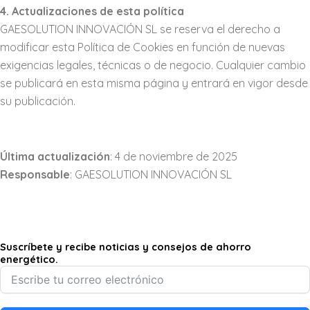
4. Actualizaciones de esta política
GAESOLUTION INNOVACIÓN SL se reserva el derecho a
modificar esta Política de Cookies en función de nuevas
exigencias legales, técnicas o de negocio. Cualquier cambio
se publicará en esta misma página y entrará en vigor desde
su publicación.
Última actualización
: 4 de noviembre de 2025
Responsable
: GAESOLUTION INNOVACIÓN SL
Suscríbete y recibe noticias y consejos de ahorro
energético.