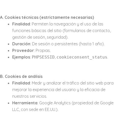
A. Cookies técnicas (estrictamente necesarias)
Finalidad
: Permiten la navegación y el uso de las
funciones básicas del sitio (formularios de contacto,
gestión de sesión, seguridad).
Duración
: De sesión o persistentes (hasta 1 año).
Proveedor
: Propias.
Ejemplos
:
,
.
PHPSESSID
cookieconsent_status
B. Cookies de análisis
Finalidad
: Medir y analizar el tráfico del sitio web para
mejorar la experiencia del usuario y la eficacia de
nuestros servicios.
Herramienta
: Google Analytics (propiedad de Google
LLC, con sede en EE.UU.).