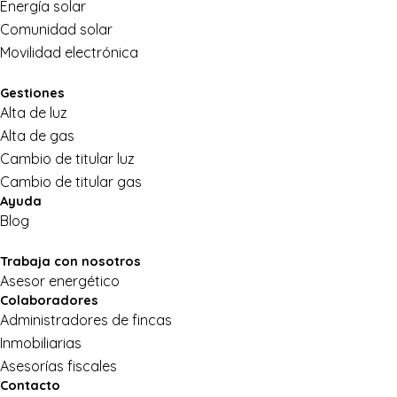
Energía solar
Comunidad solar
Movilidad electrónica
Gestiones
Alta de luz
Alta de gas
Cambio de titular luz
Cambio de titular gas
Ayuda
Blog
Trabaja con nosotros
Asesor energético
Colaboradores
Administradores de fincas
Inmobiliarias
Asesorías fiscales
Contacto