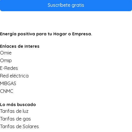
Suscríbete gratis
Energía positiva para tu Hogar o Empresa.
Enlaces de interes
Omie
Omip
E-Redes
Red eléctrica
MIBGAS
CNMC
Lo más buscado
Tarifas de luz
Tarifas de gas
Tarifas de Solares