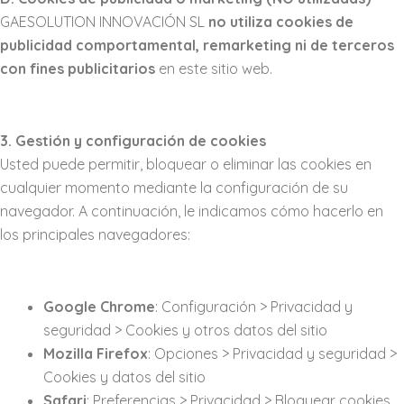
GAESOLUTION INNOVACIÓN SL
no utiliza cookies de
publicidad comportamental, remarketing ni de terceros
con fines publicitarios
en este sitio web.
3. Gestión y configuración de cookies
Usted puede permitir, bloquear o eliminar las cookies en
cualquier momento mediante la configuración de su
navegador. A continuación, le indicamos cómo hacerlo en
los principales navegadores:
Google Chrome
: Configuración > Privacidad y
seguridad > Cookies y otros datos del sitio
Mozilla Firefox
: Opciones > Privacidad y seguridad >
Cookies y datos del sitio
Safari
: Preferencias > Privacidad > Bloquear cookies