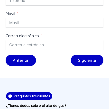
Móvil
Correo electrónico
Anterior
Siguiente
Preguntas frecuentes
¿Tienes dudas sobre el alta de gas?