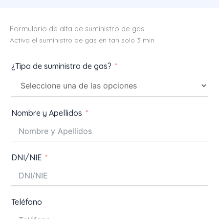
Formulario de alta de suministro de gas
Activa el suministro de gas en tan solo 3 min
¿Tipo de suministro de gas?
Nombre y Apellidos
DNI/NIE
Teléfono