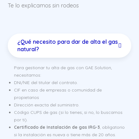
Te lo explicamos sin rodeos
¿Qué necesito para dar de alta el gas
natural?
Para gestionar tu alta de gas con GAE Solution,
necesitamos:
DNI/NIE del titular del contrato.
CIF en caso de empresas o comunidad de
propietarios
Dirección exacta del suministro.
Código CUPS de gas (si lo tienes; si no, lo buscamos
por ti).
Certificado de Instalación de gas IRG-3
, obligatorio
si la instalación es nueva o tiene más de 20 años.