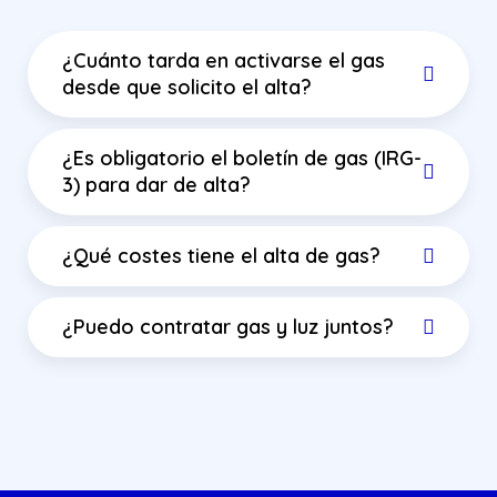
¿Cuánto tarda en activarse el gas
desde que solicito el alta?
¿Es obligatorio el boletín de gas (IRG-
3) para dar de alta?
¿Qué costes tiene el alta de gas?
¿Puedo contratar gas y luz juntos?