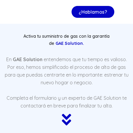
¿Hablamos?
Activa tu suministro de gas con la garantía
de
GAE Solution.
En
GAE Solution
entendemos que tu tiempo es valioso.
Por eso, hemos simplificado el proceso de alta de gas
para que puedas centrarte en lo importante: estrenar tu
nuevo hogar o negocio.
Completa el formulario y un experto de GAE Solution te
contactará en breve para finalizar tu alta.