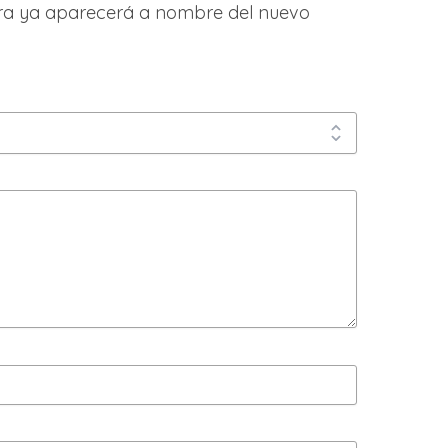
ura ya aparecerá a nombre del nuevo