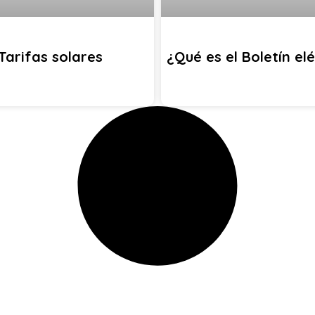
Tarifas solares
¿Qué es el Boletín el