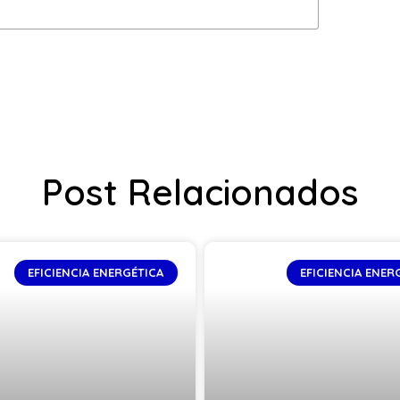
Post Relacionados
EFICIENCIA ENERGÉTICA
EFICIENCIA ENER