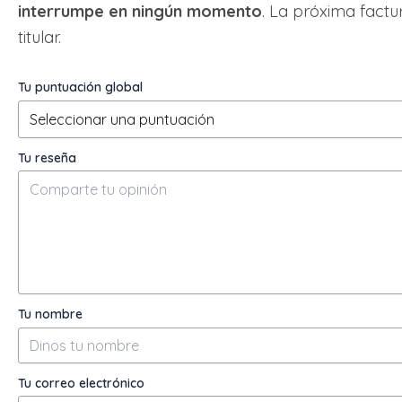
interrumpe en ningún momento
. La próxima fact
titular.
Tu puntuación global
Tu reseña
Tu nombre
Tu correo electrónico