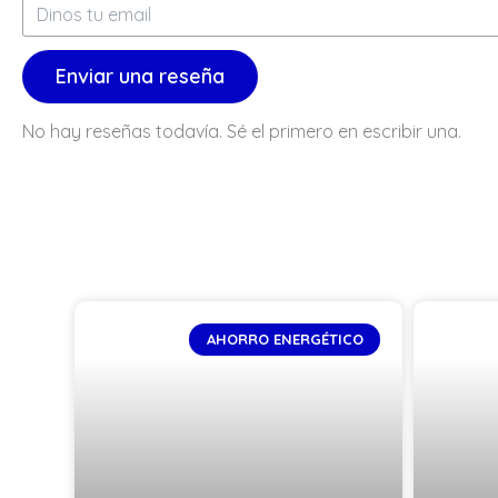
Enviar una reseña
No hay reseñas todavía. Sé el primero en escribir una.
AHORRO ENERGÉTICO