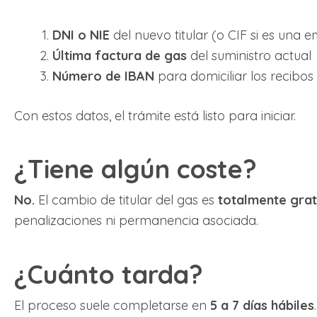
DNI o NIE
del nuevo titular (o CIF si es una 
Última factura de gas
del suministro actual
Número de IBAN
para domiciliar los recibos
Con estos datos, el trámite está listo para iniciar.
¿Tiene algún coste?
No.
El cambio de titular del gas es
totalmente grat
penalizaciones ni permanencia asociada.
¿Cuánto tarda?
El proceso suele completarse en
5 a 7 días hábiles