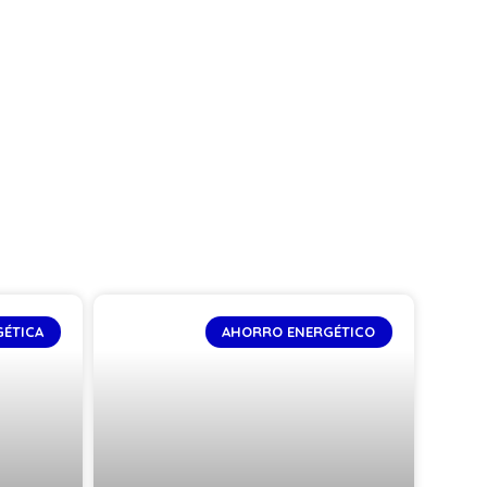
GÉTICA
AHORRO ENERGÉTICO