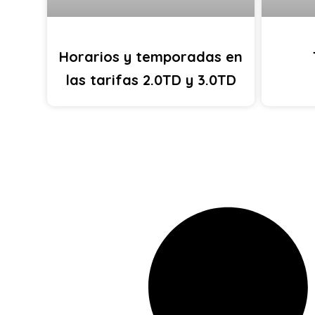
Horarios y temporadas en
las tarifas 2.0TD y 3.0TD